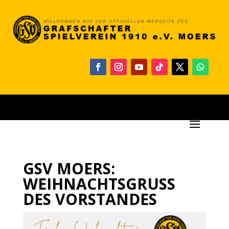
GSV MOERS:
WEIHNACHTSGRUSS D
ES VORSTANDES