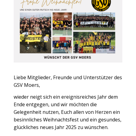
Liebe Mitglieder, Freunde und Unterstützer des
GSV Moers,
wieder neigt sich ein ereignisreiches Jahr dem
Ende entgegen, und wir möchten die
Gelegenheit nutzen, Euch allen von Herzen ein
besinnliches Weihnachtsfest und ein gesundes,
glückliches neues Jahr 2025 zu wünschen.