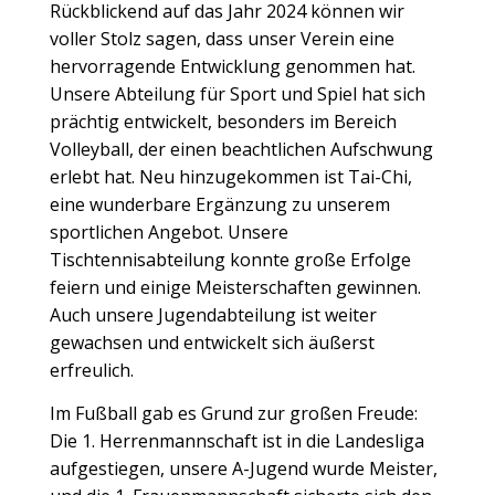
Rückblickend auf das Jahr 2024 können wir
voller Stolz sagen, dass unser Verein eine
hervorragende Entwicklung genommen hat.
Unsere Abteilung für Sport und Spiel hat sich
prächtig entwickelt, besonders im Bereich
Volleyball, der einen beachtlichen Aufschwung
erlebt hat. Neu hinzugekommen ist Tai-Chi,
eine wunderbare Ergänzung zu unserem
sportlichen Angebot. Unsere
Tischtennisabteilung konnte große Erfolge
feiern und einige Meisterschaften gewinnen.
Auch unsere Jugendabteilung ist weiter
gewachsen und entwickelt sich äußerst
erfreulich.
Im Fußball gab es Grund zur großen Freude:
Die 1. Herrenmannschaft ist in die Landesliga
aufgestiegen, unsere A-Jugend wurde Meister,