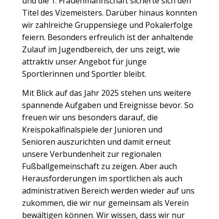
und die 1. Frauenmannschaft sicherte sich den
Titel des Vizemeisters. Darüber hinaus konnten
wir zahlreiche Gruppensiege und Pokalerfolge
feiern. Besonders erfreulich ist der anhaltende
Zulauf im Jugendbereich, der uns zeigt, wie
attraktiv unser Angebot für junge
Sportlerinnen und Sportler bleibt.
Mit Blick auf das Jahr 2025 stehen uns weitere
spannende Aufgaben und Ereignisse bevor. So
freuen wir uns besonders darauf, die
Kreispokalfinalspiele der Junioren und
Senioren auszurichten und damit erneut
unsere Verbundenheit zur regionalen
Fußballgemeinschaft zu zeigen. Aber auch
Herausforderungen im sportlichen als auch
administrativen Bereich werden wieder auf uns
zukommen, die wir nur gemeinsam als Verein
bewältigen können.
Wir wissen, dass wir nur