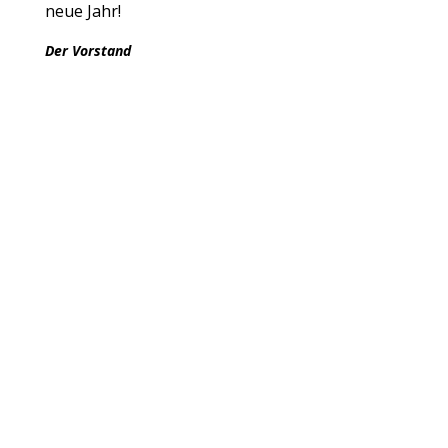
neue Jahr!
Der Vorstand