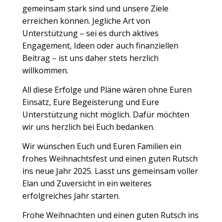
gemeinsam stark sind und unsere Ziele
erreichen können. Jegliche Art von
Unterstützung – sei es durch aktives
Engagement, Ideen oder auch finanziellen
Beitrag – ist uns daher stets herzlich
willkommen.
All diese Erfolge und Pläne wären ohne Euren
Einsatz, Eure Begeisterung und Eure
Unterstützung nicht möglich. Dafür möchten
wir uns herzlich bei Euch bedanken.
Wir wünschen Euch und Euren Familien ein
frohes Weihnachtsfest und einen guten Rutsch
ins neue Jahr 2025. Lasst uns gemeinsam voller
Elan und Zuversicht in ein weiteres
erfolgreiches Jahr starten.
Frohe Weihnachten und einen guten Rutsch ins