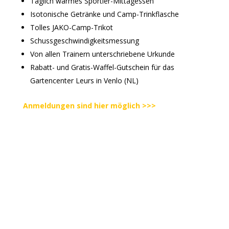
Täglich warmes Sportler-Mittagessen
Isotonische Getränke und Camp-Trinkflasche
Tolles JAKO-Camp-Trikot
Schussgeschwindigkeitsmessung
Von allen Trainern unterschriebene Urkunde
Rabatt- und Gratis-Waffel-Gutschein für das
Gartencenter Leurs in Venlo (NL)
Anmeldungen sind hier möglich >>>