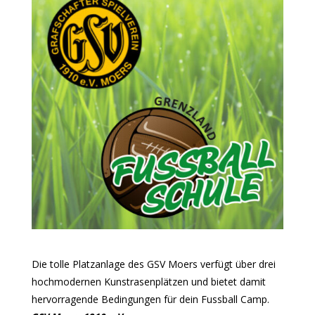
Die tolle Platzanlage des GSV Moers verfügt über drei
hochmodernen Kunstrasenplätzen und bietet damit
hervorragende Bedingungen für dein Fussball Camp.