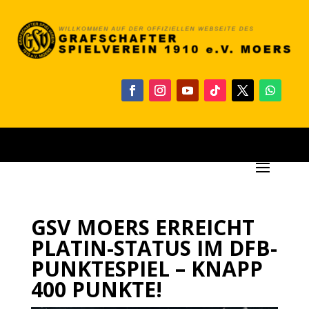
GSV MOERS ERREICHT
PLATIN-STATUS IM DFB-
PUNKTESPIEL – KNAPP
400 PUNKTE!