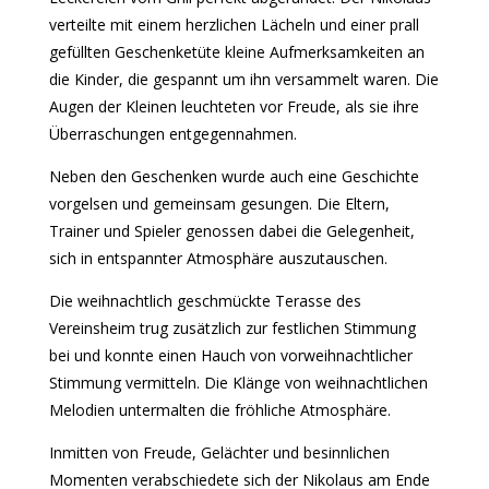
verteilte mit einem herzlichen Lächeln und einer prall
gefüllten Geschenketüte kleine Aufmerksamkeiten an
die Kinder, die gespannt um ihn versammelt waren. Die
Augen der Kleinen leuchteten vor Freude, als sie ihre
Überraschungen entgegennahmen.
Neben den Geschenken wurde auch eine Geschichte
vorgelsen und gemeinsam gesungen. Die Eltern,
Trainer und Spieler genossen dabei die Gelegenheit,
sich in entspannter Atmosphäre auszutauschen.
Die weihnachtlich geschmückte Terasse des
Vereinsheim trug zusätzlich zur festlichen Stimmung
bei und konnte einen Hauch von vorweihnachtlicher
Stimmung vermitteln. Die Klänge von weihnachtlichen
Melodien untermalten die fröhliche Atmosphäre.
Inmitten von Freude, Gelächter und besinnlichen
Momenten verabschiedete sich der Nikolaus am Ende