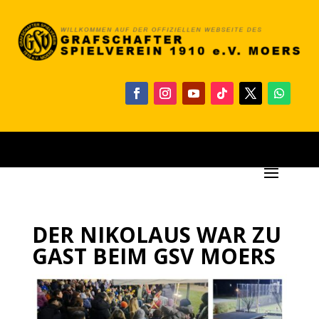
DER NIKOLAUS WAR ZU
GAST BEIM GSV MOERS