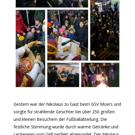
Gestern war der Nikolaus zu Gast beim GSV Moers und
sorgte für strahlende Gesichter bei über 250 großen
und kleinen Besuchern der Fußballabteilung. Die
festliche Stimmung wurde durch warme Getränke und
Leckereien vom Grill perfekt abgerundet. Der Nikolaus