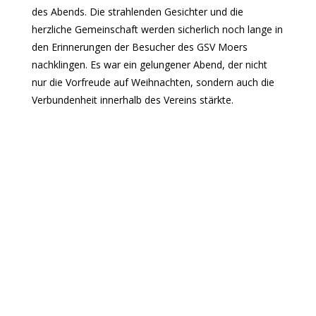
des Abends. Die strahlenden Gesichter und die
herzliche Gemeinschaft werden sicherlich noch lange in
den Erinnerungen der Besucher des GSV Moers
nachklingen. Es war ein gelungener Abend, der nicht
nur die Vorfreude auf Weihnachten, sondern auch die
Verbundenheit innerhalb des Vereins stärkte.